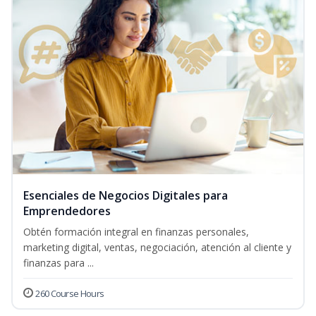
Esenciales de Negocios Digitales para
Emprendedores
Obtén formación integral en finanzas personales,
marketing digital, ventas, negociación, atención al cliente y
finanzas para ...
260 Course Hours