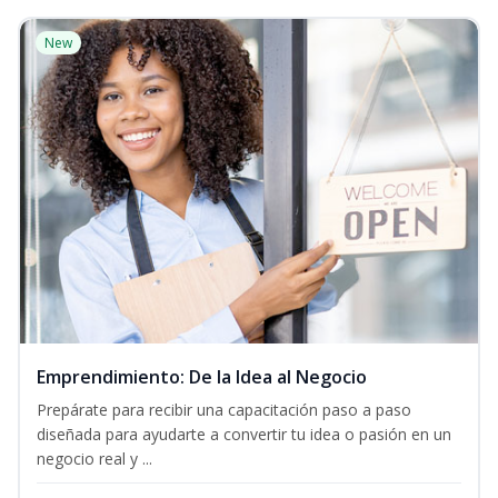
New
Emprendimiento: De la Idea al Negocio
Prepárate para recibir una capacitación paso a paso
diseñada para ayudarte a convertir tu idea o pasión en un
negocio real y ...