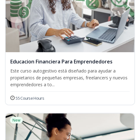
Educacion Financiera Para Emprendedores
Este curso autogestivo está diseñado para ayudar a
propietarios de pequeñas empresas, freelancers y nuevos
emprendedores a to...
55 Course Hours
New