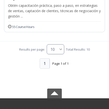
Obtén capacitación práctica, paso a paso, en estrategias
de ventas, captación de clientes, técnicas de negociación y
gestión ...
55 Course Hours
Results per page:
Total Results: 10
1
Page 1 of 1