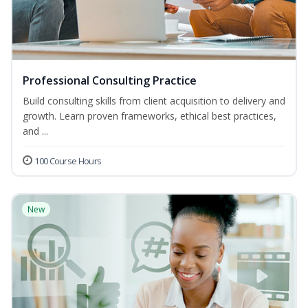
Professional Consulting Practice
Build consulting skills from client acquisition to delivery and
growth. Learn proven frameworks, ethical best practices,
and ...
100 Course Hours
New