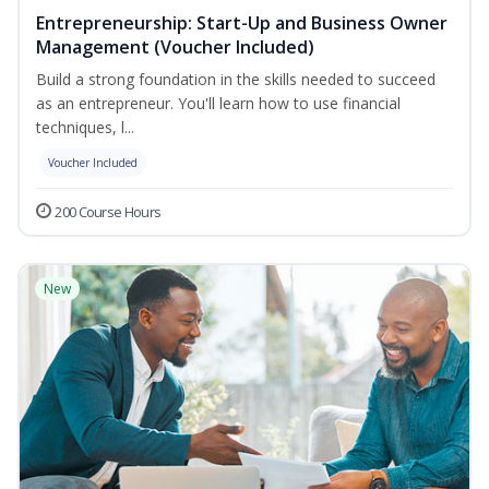
Entrepreneurship: Start-Up and Business Owner
Management (Voucher Included)
Build a strong foundation in the skills needed to succeed
as an entrepreneur. You'll learn how to use financial
techniques, l...
Voucher Included
200 Course Hours
New