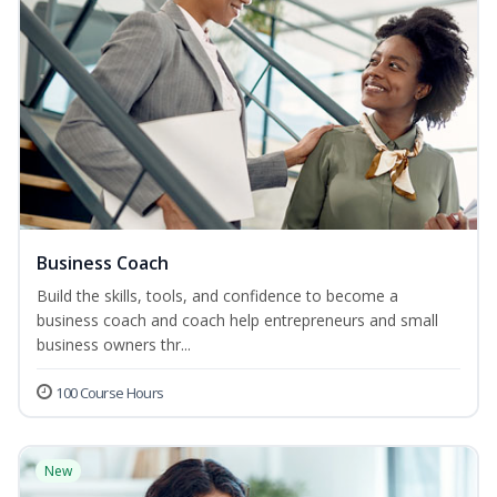
Business Coach
Build the skills, tools, and confidence to become a
business coach and coach help entrepreneurs and small
business owners thr...
100 Course Hours
New