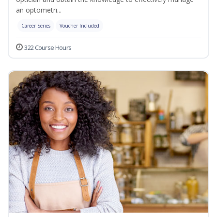
an optometri...
Career Series
Voucher Included
322 Course Hours