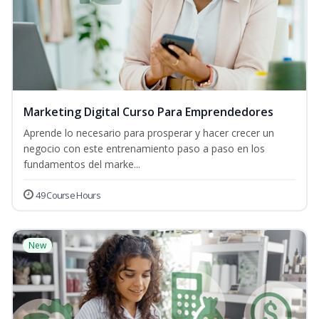
Marketing Digital Curso Para Emprendedores
Aprende lo necesario para prosperar y hacer crecer un
negocio con este entrenamiento paso a paso en los
fundamentos del marke...
49 Course Hours
New