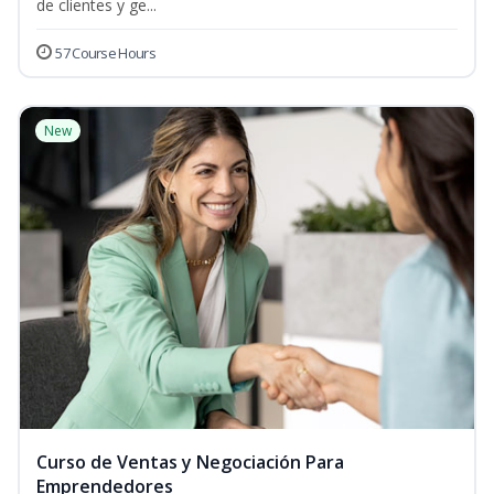
de clientes y ge...
57 Course Hours
New
Curso de Ventas y Negociación Para
Emprendedores