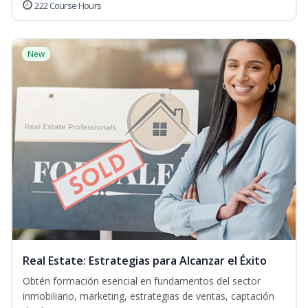
222 Course Hours
New
Real Estate: Estrategias para Alcanzar el Éxito
Obtén formación esencial en fundamentos del sector
inmobiliario, marketing, estrategias de ventas, captación